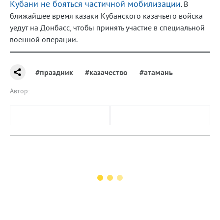
Кубани не бояться частичной мобилизации
. В
ближайшее время казаки Кубанского казачьего войска
уедут на Донбасс, чтобы принять участие в специальной
военной операции.
#праздник
#казачество
#атамань
Автор: