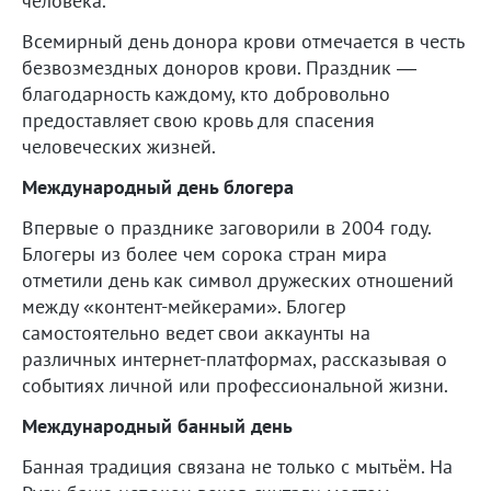
человека.
Всемирный день донора крови отмечается в честь
безвозмездных доноров крови. Праздник —
благодарность каждому, кто добровольно
предоставляет свою кровь для спасения
человеческих жизней.
Международный день блогера
Впервые о празднике заговорили в 2004 году.
Блогеры из более чем сорока стран мира
отметили день как символ дружеских отношений
между «контент-мейкерами». Блогер
самостоятельно ведет свои аккаунты на
различных интернет-платформах, рассказывая о
событиях личной или профессиональной жизни.
Международный банный день
Банная традиция связана не только с мытьём. На