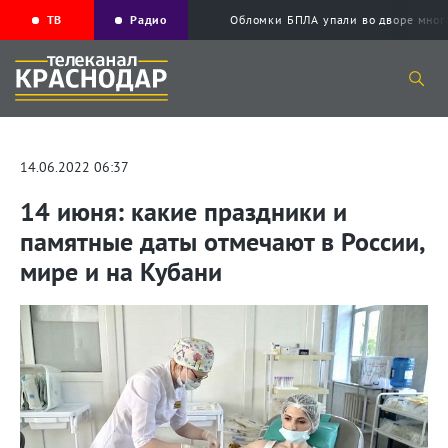
ТВ
Радио
Обломки БПЛА упали во дворе мног
14.06.2022 06:37
14 июня: какие праздники и
памятные даты отмечают в России,
мире и на Кубани