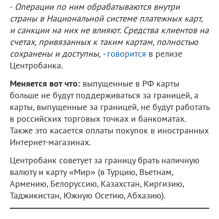
-
Операции по ним обрабатываются внутри
страны в Национальной системе платежных карт,
и санкции на них не влияют. Средства клиентов на
счетах, привязанных к таким картам, полностью
сохранены и доступны, -
говорится
в релизе
Центробанка.
Меняется вот что:
выпущенные в РФ карты
больше не будут поддерживаться за границей, а
карты, выпущенные за границей, не будут работать
в российских торговых точках и банкоматах.
Также это касается оплаты покупок в иностранных
Интернет-магазинах.
Центробанк советует за границу брать наличную
валюту и карту «Мир» (в Турцию, Вьетнам,
Армению, Белоруссию, Казахстан, Киргизию,
Таджикистан, Южную Осетию, Абхазию).