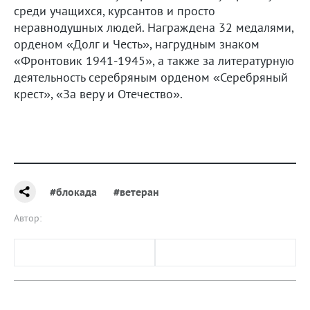
среди учащихся, курсантов и просто
неравнодушных людей. Награждена 32 медалями,
орденом «Долг и Честь», нагрудным знаком
«Фронтовик 1941-1945», а также за литературную
деятельность серебряным орденом «Серебряный
крест», «За веру и Отечество».
#блокада
#ветеран
Автор: