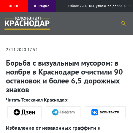
ТВ
Радио
Обломки БПЛА упали во дворе мног
27.11.2020 17:54
Борьба с визуальным мусором: в
ноябре в Краснодаре очистили 90
остановок и более 6,5 дорожных
знаков
Читать Телеканал Краснодар:
Избавление от незаконных граффити и