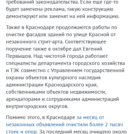
требований законодательства. Если еще где-то
будет замечена реклама, такую конструкцию
демонтируют или заменят на ней информацию.
Также в Краснодаре продолжаются работы по
очистке фасадов зданий по улице Красной от
незаконного стрит-арта. Соответствующее
поручение также в октябре дал Евгений
Первышов. Над чистотой города работают
специалисты департамента городского хозяйства
и ТЭК совместно с Управлением государственной
охраны объектов культурного наследия
администрации Краснодарского края,
собственниками объектов недвижимости,
арендаторами и сотрудниками администраций
внутригородских округов.
Помимо этого, в Краснодаре
за месяц от
незаконных объявлений очистили более 2 тысяч
стоек и опор.
За последний месяц очищено около