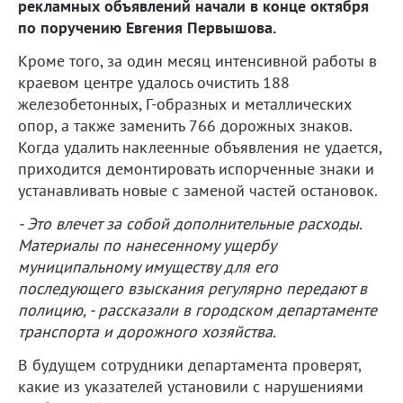
рекламных объявлений начали в конце октября
по поручению Евгения Первышова.
Кроме того, за один месяц интенсивной работы в
краевом центре удалось очистить 188
железобетонных, Г-образных и металлических
опор, а также заменить 766 дорожных знаков.
Когда удалить наклеенные объявления не удается,
приходится демонтировать испорченные знаки и
устанавливать новые с заменой частей остановок.
- Это влечет за собой дополнительные расходы.
Материалы по нанесенному ущербу
муниципальному имуществу для его
последующего взыскания регулярно передают в
полицию, - рассказали в городском департаменте
транспорта и дорожного хозяйства.
В будущем сотрудники департамента проверят,
какие из указателей установили с нарушениями