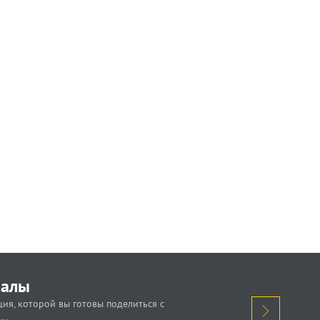
иалы
ия, которой вы готовы поделиться с