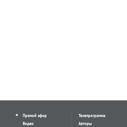
Прямой эфир
Телепрограмма
Видео
Авторы