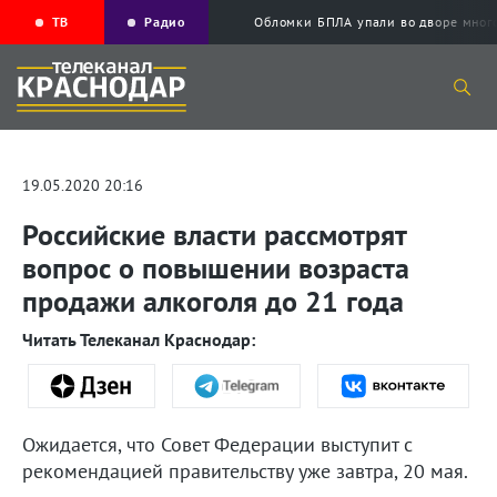
ТВ
Радио
Обломки БПЛА упали во дворе мног
19.05.2020 20:16
Российские власти рассмотрят
вопрос о повышении возраста
продажи алкоголя до 21 года
Читать Телеканал Краснодар:
Ожидается, что Совет Федерации выступит с
рекомендацией правительству уже завтра, 20 мая.