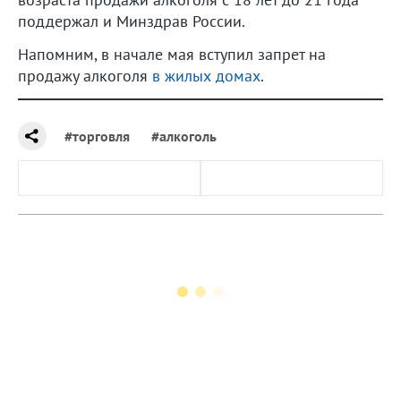
поддержал и Минздрав России.
Напомним, в начале мая вступил запрет на
продажу алкоголя
в жилых домах
.
#торговля
#алкоголь