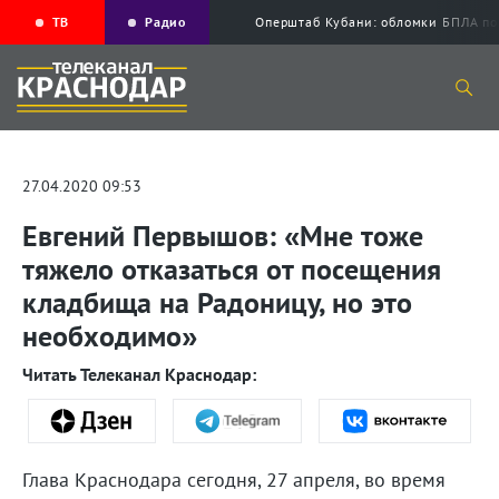
ТВ
Радио
Оперштаб Кубани: обломки БПЛА по
27.04.2020 09:53
Евгений Первышов: «Мне тоже
тяжело отказаться от посещения
кладбища на Радоницу, но это
необходимо»
Читать Телеканал Краснодар:
Глава Краснодара сегодня, 27 апреля, во время