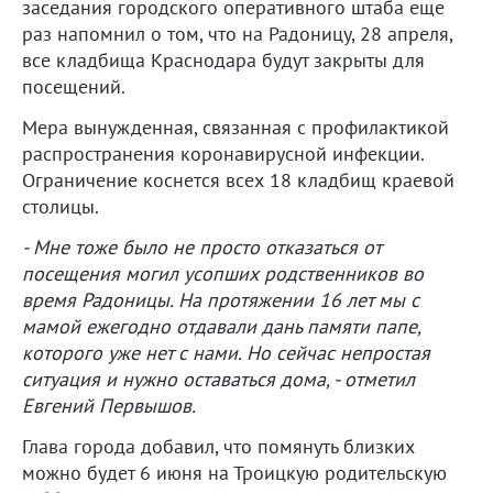
заседания городского оперативного штаба еще
раз напомнил о том, что на Радоницу, 28 апреля,
все кладбища Краснодара будут закрыты для
посещений.
Мера вынужденная, связанная с профилактикой
распространения коронавирусной инфекции.
Ограничение коснется всех 18 кладбищ краевой
столицы.
- Мне тоже было не просто отказаться от
посещения могил усопших родственников во
время Радоницы. На протяжении 16 лет мы с
мамой ежегодно отдавали дань памяти папе,
которого уже нет с нами. Но сейчас непростая
ситуация и нужно оставаться дома, - отметил
Евгений Первышов.
Глава города добавил, что помянуть близких
можно будет 6 июня на Троицкую родительскую