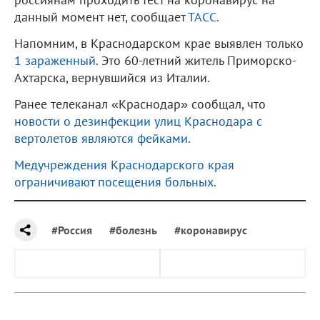
данный момент нет, сообщает
ТАСС.
Напомним, в Краснодарском крае выявлен только
1 зараженный
. Это 60-летний житель Приморско-
Ахтарска, вернувшийся из Италии.
Ранее телеканал «Краснодар» сообщал, что
новости о дезинфекции улиц Краснодара с
вертолетов являются фейками.
Медучреждения Краснодарского края
ограничивают посещения больных.
#Россия
#болезнь
#коронавирус