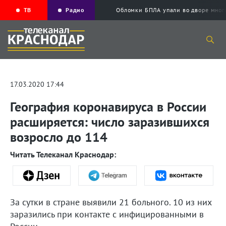
ТВ
Радио
Обломки БПЛА упали во дворе мног
17.03.2020 17:44
География коронавируса в России
расширяется: число заразившихся
возросло до 114
Читать Телеканал Краснодар:
За сутки в стране выявили 21 больного. 10 из них
заразились при контакте с инфицированными в