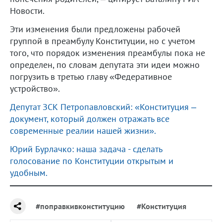
Новости.
Эти изменения были предложены рабочей
группой в преамбулу Конституции, но с учетом
того, что порядок изменения преамбулы пока не
определен, по словам депутата эти идеи можно
погрузить в третью главу «Федеративное
устройство».
Депутат ЗСК Петропавловский: «Конституция –
документ, который должен отражать все
современные реалии нашей жизни».
Юрий Бурлачко: наша задача - сделать
голосование по Конституции открытым и
удобным.
#поправкивконституцию
#Конституция