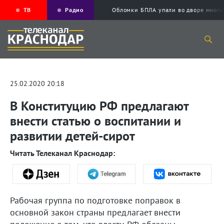
ТВ
Радио
Обломки БПЛА упали во дворе мног
25.02.2020 20:18
В Конституцию РФ предлагают
внести статью о воспитании и
развитии детей-сирот
Читать Телеканал Краснодар:
Рабочая группа по подготовке поправок в
основной закон страны предлагает внести