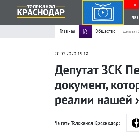
Глав
Главная
Общество
Депутат 
20.02.2020 19:18
Депутат ЗСК Пе
документ, кот
реалии нашей 
Читать Телеканал Краснодар: