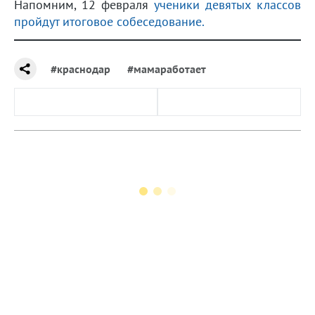
Напомним, 12 февраля
ученики девятых классов
пройдут итоговое собеседование.
#краснодар
#мамаработает