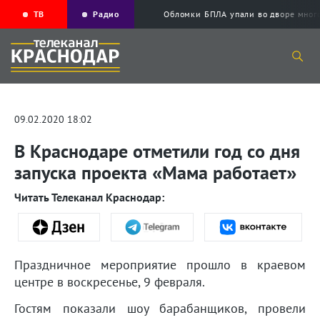
ТВ
Радио
Обломки БПЛА упали во дворе мног
09.02.2020 18:02
В Краснодаре отметили год со дня
запуска проекта «Мама работает»
Читать Телеканал Краснодар:
Праздничное мероприятие прошло в краевом
центре в воскресенье, 9 февраля.
Гостям показали шоу барабанщиков, провели