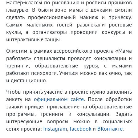
мастер-классы по рисованию и росписи пряников
глазурью. В бьюти-зоне мамы с дочками смогли
сделать профессиональный макияж и прическу.
Самых маленьких гостей развлекали ростовые
куклы, а организаторы проводили конкурсы и
интерактивные танцы.
Отметим, в рамках всероссийского проекта «Мама
работает» специалисты проводят консультации и
тренинги, образовательные курсы, с мамами
работают психологи. Учиться можно как очно, так
и дистанционно.
Чтобы принять участие в проекте нужно заполнить
анкету на
официальном сайте
. После обработки
заявки прийдет приглашение на образовательные
программы, тренинги и консультации. Задать
интересующие вопросы можно в социальных
сетях проекта:
Instagram
,
facebook
и
ВКонтакте
.