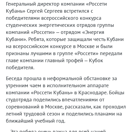
Генеральный директор компании «Россети
Кубань» Сергей Сергеев встретился с
победителями всероссийского конкурса
студенческих энергетических отрядов группы
компаний «Россети» – отрядом «Энергия
Кубани». Ребята, которые защищали честь Кубани
на всероссийском конкурсе в Москве и были
признаны лучшими в группе «Россети» передали
главе компании главный трофей – Кубок
победителя.
Беседа прошла в неформальной обстановке за
утренним чаем в исполнительном аппарате
компании «Россети Кубань» в Краснодаре. Бойцы
студотряда поделились впечатлениями от
соревнований в Москве, рассказали, как проходил
летний трудовой сезон и поделились планами на
ближайший учебный год.
– Эта победа очень важна для всей нашей