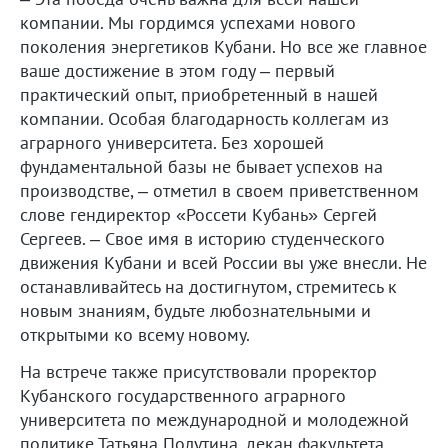
компании. Мы гордимся успехами нового
поколения энергетиков Кубани. Но все же главное
ваше достижение в этом году – первый
практический опыт, приобретенный в нашей
компании. Особая благодарность коллегам из
аграрного университета. Без хорошей
фундаментальной базы не бывает успехов на
производстве, – отметил в своем приветственном
слове гендиректор «Россети Кубань» Сергей
Сергеев. – Свое имя в историю студенческого
движения Кубани и всей России вы уже внесли. Не
останавливайтесь на достигнутом, стремитесь к
новым знаниям, будьте любознательными и
открытыми ко всему новому.
На встрече также присутствовали проректор
Кубанского государственного аграрного
университета по международной и молодежной
политике Татьяна Полутина, декан факультета