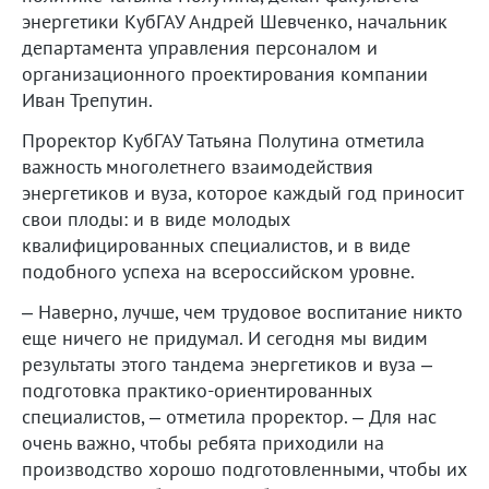
энергетики КубГАУ Андрей Шевченко, начальник
департамента управления персоналом и
организационного проектирования компании
Иван Трепутин.
Проректор КубГАУ Татьяна Полутина отметила
важность многолетнего взаимодействия
энергетиков и вуза, которое каждый год приносит
свои плоды: и в виде молодых
квалифицированных специалистов, и в виде
подобного успеха на всероссийском уровне.
– Наверно, лучше, чем трудовое воспитание никто
еще ничего не придумал. И сегодня мы видим
результаты этого тандема энергетиков и вуза –
подготовка практико-ориентированных
специалистов, – отметила проректор. – Для нас
очень важно, чтобы ребята приходили на
производство хорошо подготовленными, чтобы их