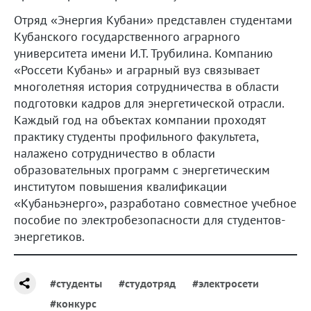
Отряд «Энергия Кубани» представлен студентами
Кубанского государственного аграрного
университета имени И.Т. Трубилина. Компанию
«Россети Кубань» и аграрный вуз связывает
многолетняя история сотрудничества в области
подготовки кадров для энергетической отрасли.
Каждый год на объектах компании проходят
практику студенты профильного факультета,
налажено сотрудничество в области
образовательных программ с энергетическим
институтом повышения квалификации
«Кубаньэнерго», разработано совместное учебное
пособие по электробезопасности для студентов-
энергетиков.
#студенты
#студотряд
#электросети
#конкурс