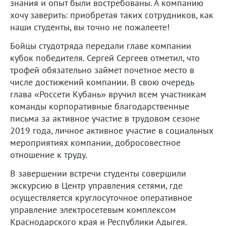
знания и опыт были востребованы. А компанию
хочу заверить: приобретая таких сотрудников, как
наши студенты, вы точно не пожалеете!
Бойцы студотряда передали главе компании
кубок победителя. Сергей Сергеев отметил, что
трофей обязательно займет почетное место в
числе достижений компании. В свою очередь
глава «Россети Кубань» вручил всем участникам
команды корпоративные благодарственные
письма за активное участие в трудовом сезоне
2019 года, личное активное участие в социальных
мероприятиях компании, добросовестное
отношение к труду.
В завершении встречи студенты совершили
экскурсию в Центр управления сетями, где
осуществляется круглосуточное оперативное
управление электросетевым комплексом
Краснодарского края и Республики Адыгея.