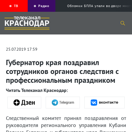
ТВ
Радио
Обломки БПЛА упали во дворе мног
25.07.2019 17:59
Губернатор края поздравил
сотрудников органов следствия с
профессиональным праздником
Читать Телеканал Краснодар:
Следственный комитет принял поздравления от
руководителя регионального управления Кубани