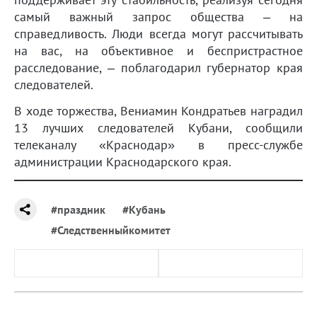
самый важный запрос общества – на
справедливость. Люди всегда могут рассчитывать
на вас, на объективное и беспристрастное
расследование, – поблагодарил губернатор края
следователей.
В ходе торжества, Вениамин Кондратьев наградил
13 лучших следователей Кубани, сообщили
телеканалу «Краснодар» в пресс-службе
администрации Краснодарского края.
#праздник
#Кубань
#Следственныйкомитет