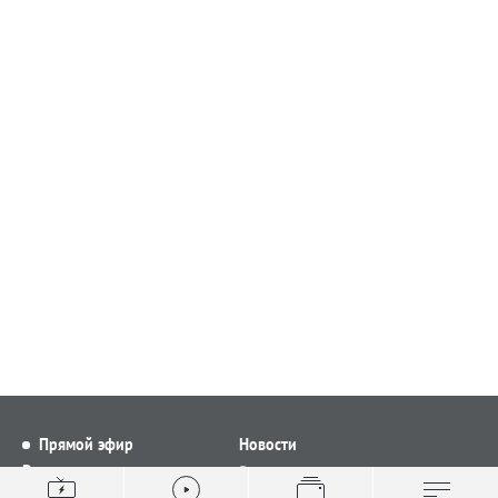
Прямой эфир
Новости
Видео
Все новости