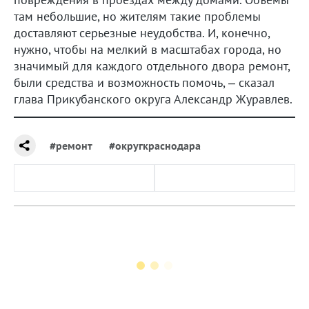
там небольшие, но жителям такие проблемы
доставляют серьезные неудобства. И, конечно,
нужно, чтобы на мелкий в масштабах города, но
значимый для каждого отдельного двора ремонт,
были средства и возможность помочь, – сказал
глава Прикубанского округа Александр Журавлев.
#ремонт
#округкраснодара