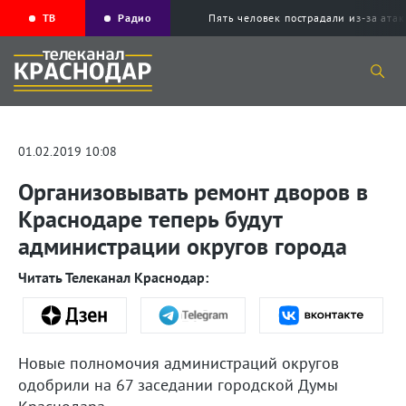
ТВ
Радио
Пять человек пострадали из-за ата
01.02.2019 10:08
Организовывать ремонт дворов в
Краснодаре теперь будут
администрации округов города
Читать Телеканал Краснодар:
Новые полномочия администраций округов
одобрили на 67 заседании городской Думы