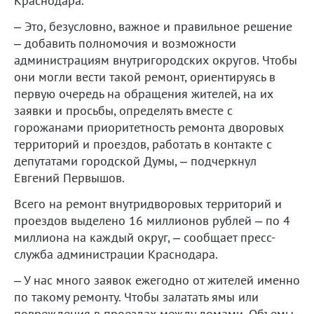
Краснодара.
– Это, безусловно, важное и правильное решение
– добавить полномочия и возможности
администрациям внутригородских округов. Чтобы
они могли вести такой ремонт, ориентируясь в
первую очередь на обращения жителей, на их
заявки и просьбы, определять вместе с
горожанами приоритетность ремонта дворовых
территорий и проездов, работать в контакте с
депутатами городской Думы, – подчеркнул
Евгений Первышов.
Всего на ремонт внутридворовых территорий и
проездов выделено 16 миллионов рублей – по 4
миллиона на каждый округ, – сообщает пресс-
служба администрации Краснодара.
– У нас много заявок ежегодно от жителей именно
по такому ремонту. Чтобы залатать ямы или
повреждения в проездах между домами. Объемы