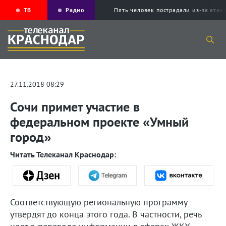
ТВ
Радио
Пять человек пострадали из-за ата
27.11.2018 08:29
Сочи примет участие в
федеральном проекте «Умный
город»
Читать Телеканал Краснодар:
Соответствующую региональную программу
утвердят до конца этого года. В частности, речь