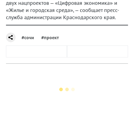
двух нацпроектов – «Цифровая экономика» и
«Жилье и городская среда», – сообщает пресс-
служба администрации Краснодарского края.
#сочи
#проект