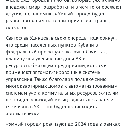
внедряют смарт-разработки и в чем-то опережают
других, но, напомню, «Умный город» будет
реализовываться на территории всей страны, –
сказал он.
Святослав Удинцев, в свою очередь, подчеркнул,
что среди населенных пунктов Кубани в
федеральный проект уже включен Сочи. Так,
планируется увеличение доли УК и
ресурсоснабжающих предприятий, которые
применяют автоматизированные системы
управления. Также благодаря подключению
многоквартирных домов к автоматизированным
системам учета коммунальных ресурсов жителям
не придется каждый месяц сдавать показатели
счетчиков в УК – это будет происходить
автоматически.
«Умный город» реализуют до 2024 года в рамках