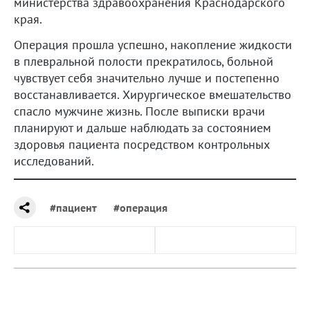
министерства здравоохранения Краснодарского
края.
Операция прошла успешно, накопление жидкости
в плевральной полости прекратилось, больной
чувствует себя значительно лучше и постепенно
восстанавливается. Хирургическое вмешательство
спасло мужчине жизнь. После выписки врачи
планируют и дальше наблюдать за состоянием
здоровья пациента посредством контрольных
исследований.
#пациент
#операция