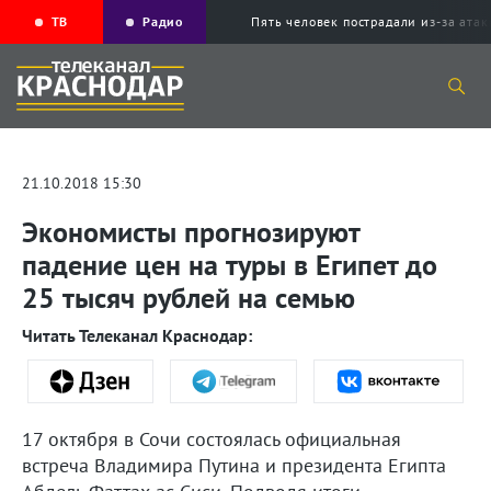
ТВ
Радио
Пять человек пострадали из-за ата
21.10.2018 15:30
Экономисты прогнозируют
падение цен на туры в Египет до
25 тысяч рублей на семью
Читать Телеканал Краснодар:
17 октября в Сочи состоялась официальная
встреча Владимира Путина и президента Египта