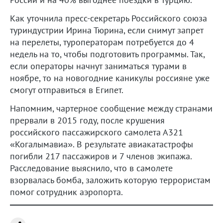
Как уточнила пресс-секретарь Российского союза
туриндустрии Ирина Тюрина, если снимут запрет
на перелеты, туроператорам потребуется до 4
недель на то, чтобы подготовить программы. Так,
если операторы начнут заниматься турами в
ноябре, то на новогодние каникулы россияне уже
смогут отправиться в Египет.
Напомним, чартерное сообщение между странами
прервали в 2015 году, после крушения
российского пассажирского самолета А321
«Когалымавиа». В результате авиакатастрофы
погибли 217 пассажиров и 7 членов экипажа.
Расследование выяснило, что в самолете
взорвалась бомба, заложить которую террористам
помог сотрудник аэропорта.