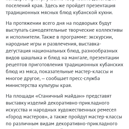
поселений края. Здесь же пройдет презентация
традиционных мясных блюд кубанской кухни.
На протяжении всего дня на подворьях будут
выступать самодеятельные творческие коллективы
и исполнители. Также в программе: экскурсии,
народные игры и развлечения, выставка-
дегустация национальных блюд, разнообразных
видов шашлыка и блюд на мангале, презентации
рецептов приготовления традиционных кубанских
блюд из мяса, показательные мастер-классы и
многое другое, – сообщает пресс-служба
министерства культуры края.
На площади «Станичный майдан» представят
выставку изделий декоративно-прикладного
искусства и народных художественных ремесел
«Город мастеров», а также пройдут мастер-классы
по различным видам декоративно-прикладного