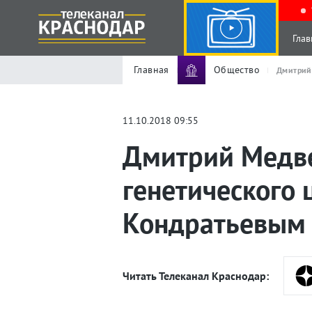
Глав
Главная
Общество
Дмитрий
11.10.2018 09:55
Дмитрий Медве
генетического
Кондратьевым
Читать Телеканал Краснодар: