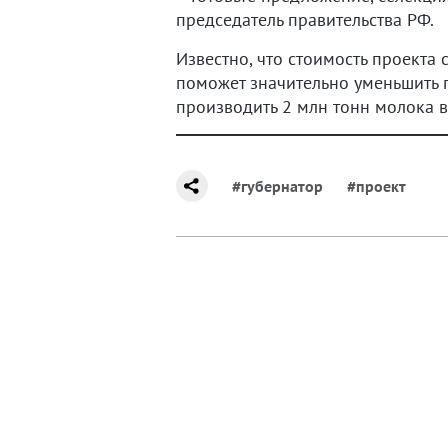
председатель правительства РФ.
Известно, что стоимость проекта 
поможет значительно уменьшить п
производить 2 млн тонн молока в 
#губернатор
#проект