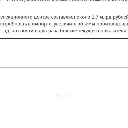
селекционного центра составляет около 1,7 млрд рублей.
отребность в импорте, увеличить объемы производства 
год, что почти в два раза больше текущего показателя.