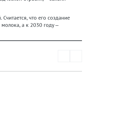
 Считается, что его создание
молока, а к 2030 году –