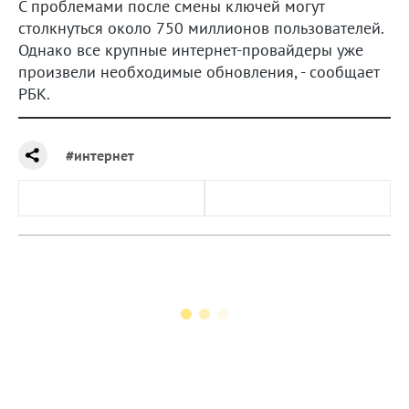
С проблемами после смены ключей могут
столкнуться около 750 миллионов пользователей.
Однако все крупные интернет-провайдеры уже
произвели необходимые обновления, - сообщает
РБК.
#интернет