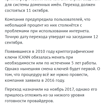
для системы доменных имён. Переход должен
состояться 11 октября.
Компания предупредила пользователей, что
небольшой процент из них столкнётся с
проблемами при использовании интернета.
Точную дату перехода утвердят на заседании 12
сентября.
Появившиеся в 2010 году криптографические
ключи ICANN обязалась менять при
необходимости или по истечении 5 лет работы.
Однако нынешняя смена ключей будет первой. О
том, что процедуру всё же нужно провести,
компания заявила в 2016 году.
Переход назначили на ноябрь 2017, однако его
пришлось отложить из-за низкого уровня
готовности провайдеров.