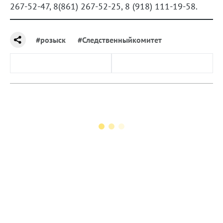
267-52-47, 8(861) 267-52-25, 8 (918) 111-19-58.
#розыск
#Следственныйкомитет