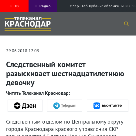
ТВ
Радио
Оперштаб Кубани: обломки БПЛА по
29.06.2018 12:03
Следственный комитет
разыскивает шестнадцатилетнюю
девочку
Читать Телеканал Краснодар:
Следственным отделом по Центральному округу
города Краснодара краевого управления СКР