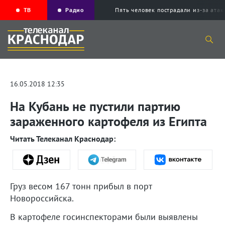
ТВ
Радио
Пять человек пострадали из-за ата
16.05.2018 12:35
На Кубань не пустили партию
зараженного картофеля из Египта
Читать Телеканал Краснодар:
Груз весом 167 тонн прибыл в порт
Новороссийска.
В картофеле госинспекторами были выявлены