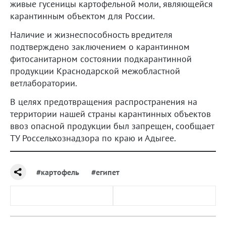
живые гусеницы картофельной моли, являющейся
карантинным объектом для России.
Наличие и жизнеспособность вредителя
подтверждено заключением о карантинном
фитосанитарном состоянии подкарантинной
продукции Краснодарской межобластной
ветлаборатории.
В целях предотвращения распространения на
территории нашей страны карантинных объектов
ввоз опасной продукции был запрещен, сообщает
ТУ Россельхознадзора по краю и Адыгее.
#картофель
#египет