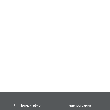
Прямой эфир
Телепрограмма