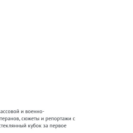
ассовой и военно-
етеранов, сюжеты и репортажи с
стеклянный кубок за первое