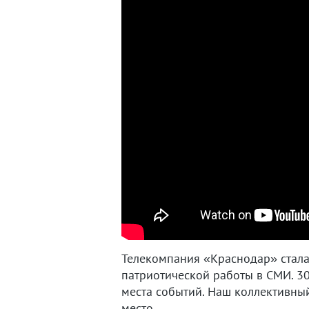
Телекомпания «Краснодар» стала
патриотической работы в СМИ. 30
места событий. Наш коллективный
место.