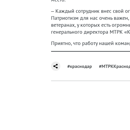
– Каждый сотрудник внес свой ог
Патриотизм для нас очень важен
ветеранах, у которых есть огромн
генерального директора МТРК «
Приятно, что работу нашей коман
#краснодар
#МТРККрасно