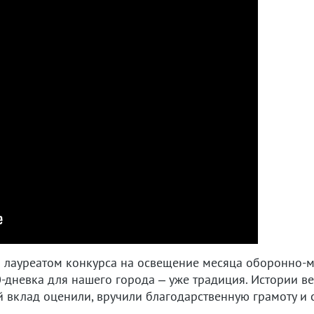
 лауреатом конкурса на освещение месяца оборонно-м
-дневка для нашего города – уже традиция. Истории в
 вклад оценили, вручили благодарственную грамоту и 