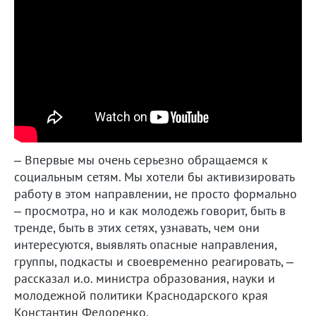
– Впервые мы очень серьезно обращаемся к
социальным сетям. Мы хотели бы активизировать
работу в этом направлении, не просто формально
– просмотра, но и как молодежь говорит, быть в
тренде, быть в этих сетях, узнавать, чем они
интересуются, выявлять опасные направления,
группы, подкасты и своевременно реагировать, –
рассказал и.о. министра образования, науки и
молодежной политики Краснодарского края
Константин Федоренко.