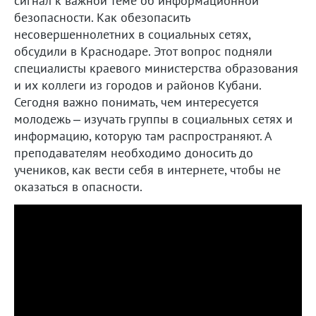
сигнал к важной теме об информационной
безопасности. Как обезопасить
несовершеннолетних в социальных сетях,
обсудили в Краснодаре. Этот вопрос подняли
специалисты краевого министерства образования
и их коллеги из городов и районов Кубани.
Сегодня важно понимать, чем интересуется
молодежь – изучать группы в социальных сетях и
информацию, которую там распространяют. А
преподавателям необходимо доносить до
учеников, как вести себя в интернете, чтобы не
оказаться в опасности.