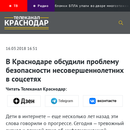
ТВ
Радио
Обломки БПЛА упали во дворе многоэтаж
16.03.2018 16:51
В Краснодаре обсудили проблему
безопасности несовершеннолетних
в соцсетях
Читать Телеканал Краснодар:
Дети в интернете – еще несколько лет назад эти
слова говорили о прогрессе. Сегодня – тревожный