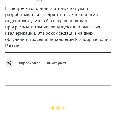
На встрече говорили и о том, что нужно
разрабатывать и внедрять новые технологии
подготовки учителей, совершенствовать
программы, в том числе, и курсов повышения
квалификации. Эти рекомендации на днях
обсудили на заседании коллегии Минобразования
России.
#краснодар
#интернет