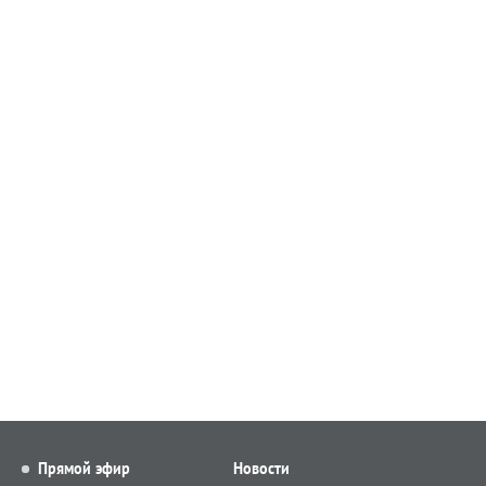
Прямой эфир
Новости