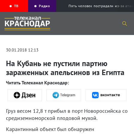
ТВ
Радио
Пять человек пострадали из-за ата
30.01.2018 12:13
На Кубань не пустили партию
зараженных апельсинов из Египта
Читать Телеканал Краснодар:
Груз весом 12,8 т прибыл в порт Новороссийска со
средиземноморской плодовой мухой.
Карантинный объект был обнаружен