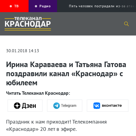
ТВ
Радио
Пять человек пострадали из-за ата
30.01.2018 14:13
Ирина Караваева и Татьяна Гатова
поздравили канал «Краснодар» с
юбилеем
Читать Телеканал Краснодар:
Праздник к нам приходит! Телекомпания
«Краснодар» 20 лет в эфире.