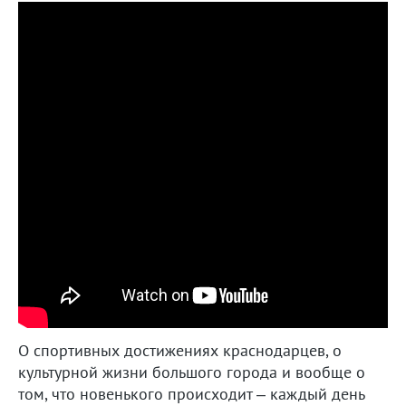
О спортивных достижениях краснодарцев, о
культурной жизни большого города и вообще о
том, что новенького происходит – каждый день