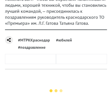
людьми, хорошей техникой, чтобы вы становились
лучшей командой, – присоединилась к
поздравлениям руководитель краснодарского ТО
«Премьера» им. Л.Г. Гатова Татьяна Гатова.
#МТРККраснодар
#юбилей
#поздравление