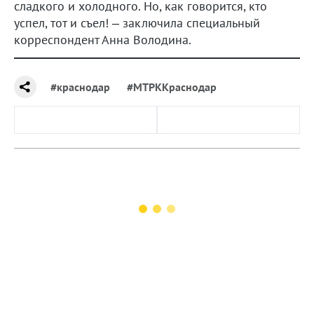
сладкого и холодного. Но, как говорится, кто
успел, тот и съел! – заключила специальный
корреспондент Анна Володина.
#краснодар
#МТРККраснодар