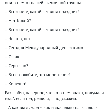
они о нем от нашей съемочной группы.
– Вы знаете, какой сегодня праздник?
– Нет. Какой?
– Вы знаете, какой сегодня праздник?
– Честно, нет.
– Сегодня Международный день эскимо.
– О как!
– Серьезно?
– Вы его любите, это мороженое?
– Конечно!
Раз любят, наверное, что-то о нем знают, подумали
мы. А если нет, решили, – подскажем.
– А как вы думаете, как изначально называлось –