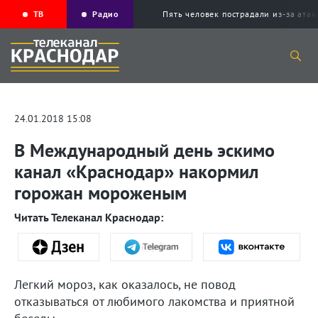
ТВ
Радио
Пять человек пострадали из-за ата
24.01.2018 15:08
В Международный день эскимо
канал «Краснодар» накормил
горожан мороженым
Читать Телеканал Краснодар:
Легкий мороз, как оказалось, не повод
отказываться от любимого лакомства и приятной