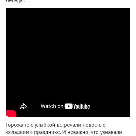
беседы.
Горожане с улыбкой встречали новость о
«сладком» празднике. И неважно, что узнавали