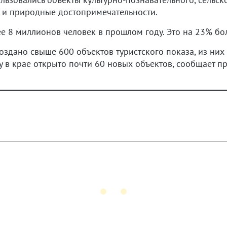
и и природные достопримечательности.
е 8 миллионов человек в прошлом году. Это на 23% бол
оздано свыше 600 объектов туристского показа, из ни
ду в крае открыто почти 60 новых объектов, сообщает 