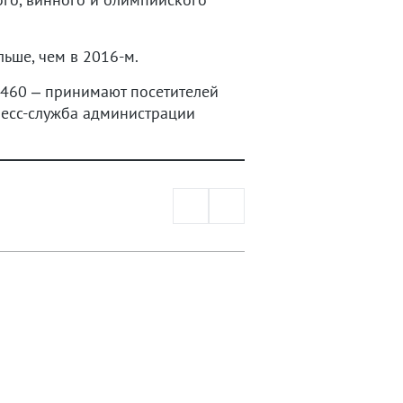
ьше, чем в 2016-м.
х 460 – принимают посетителей
пресс-служба администрации