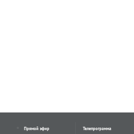
Прямой эфир
Телепрограмма