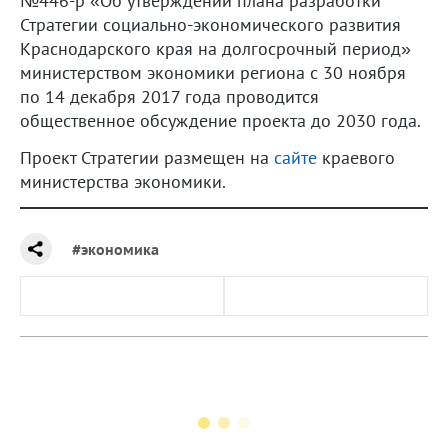
№446-р «Об утверждении плана разработки
Стратегии социально-экономического развития
Краснодарского края на долгосрочный период»
министерством экономики региона с 30 ноября
по 14 декабря 2017 года проводится
общественное обсуждение проекта до 2030 года.
Проект Стратегии размещен на
сайте
краевого
министерства экономики.
#экономика