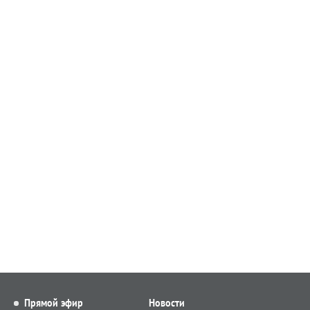
Прямой эфир
Новости