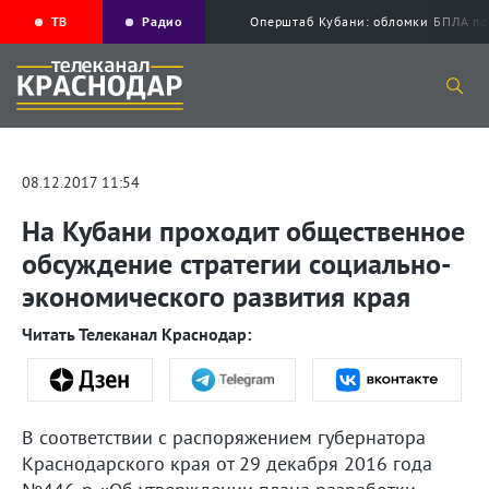
ТВ
Радио
Оперштаб Кубани: обломки БПЛА по
08.12.2017 11:54
На Кубани проходит общественное
обсуждение стратегии социально-
экономического развития края
Читать Телеканал Краснодар:
В соответствии с распоряжением губернатора
Краснодарского края от 29 декабря 2016 года