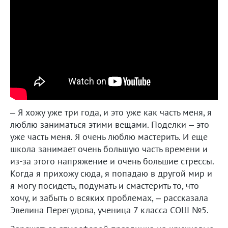
– Я хожу уже три года, и это уже как часть меня, я
люблю заниматься этими вещами. Поделки – это
уже часть меня. Я очень люблю мастерить. И еще
школа занимает очень большую часть времени и
из-за этого напряжение и очень большие стрессы.
Когда я прихожу сюда, я попадаю в другой мир и
я могу посидеть, подумать и смастерить то, что
хочу, и забыть о всяких проблемах, – рассказала
Эвелина Перегудова, ученица 7 класса СОШ №5.