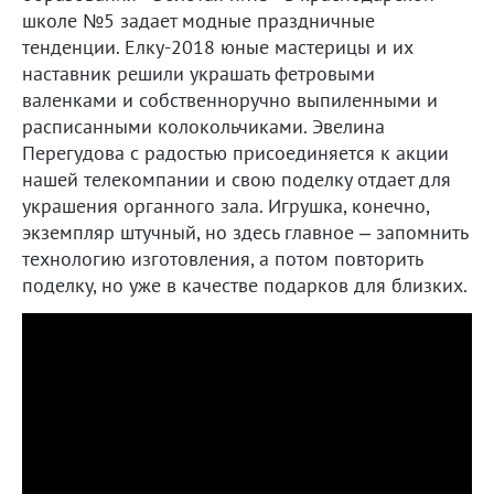
школе №5 задает модные праздничные
тенденции. Елку-2018 юные мастерицы и их
наставник решили украшать фетровыми
валенками и собственноручно выпиленными и
расписанными колокольчиками. Эвелина
Перегудова с радостью присоединяется к акции
нашей телекомпании и свою поделку отдает для
украшения органного зала. Игрушка, конечно,
экземпляр штучный, но здесь главное – запомнить
технологию изготовления, а потом повторить
поделку, но уже в качестве подарков для близких.