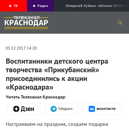
ТВ
Радио
Оперштаб Кубани: обломки БПЛА по
05.12.2017 14:20
Воспитанники детского центра
творчества «Прикубанский»
присоединились к акции
«Краснодара»
Читать Телеканал Краснодар:
Настраиваем на праздник, создаем подарки