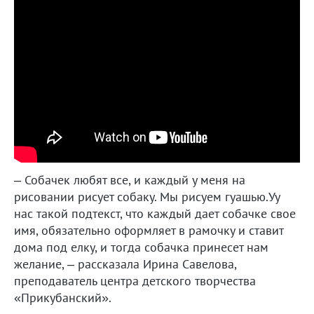
– Собачек любят все, и каждый у меня на
рисовании рисует собаку. Мы рисуем гуашью.Уу
нас такой подтекст, что каждый дает собачке свое
имя, обязательно оформляет в рамочку и ставит
дома под елку, и тогда собачка принесет нам
желание, – рассказала Ирина Савелова,
преподаватель центра детского творчества
«Прикубанский».