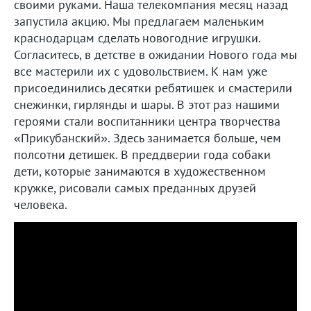
своими руками. Наша телекомпания месяц назад
запустила акцию. Мы предлагаем маленьким
краснодарцам сделать новогодние игрушки.
Согласитесь, в детстве в ожидании Нового года мы
все мастерили их с удовольствием. К нам уже
присоединились десятки ребятишек и смастерили
снежинки, гирлянды и шары. В этот раз нашими
героями стали воспитанники центра творчества
«Прикубанский». Здесь занимается больше, чем
полсотни детишек. В преддверии года собаки
дети, которые занимаются в художественном
кружке, рисовали самых преданных друзей
человека.