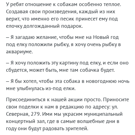
У ребят отношение к собакам особенно теплое.
Создавая свои произведения, каждый из них
верит, что именно его песик принесет ему под
елочку долгожданный подарок.
– Я загадаю желание, чтобы мне на Новый год
под елку положили рыбку, я хочу очень рыбку в
аквариуме.
– Я хочу положить эту картину под елку, и если оно
сбудется, может быть, мне там собачка будет.
– Я бы хотел, чтобы эта собака в новогоднюю ночь
мне улыбнулась из-под елки.
Присоединиться к нашей акции просто. Приносите
свои поделки к нам в редакцию по адресу: ул.
Северная, 279. Ими мы украсим муниципальный
концертный зал, где в самые волшебные дни в
году они будут радовать зрителей.