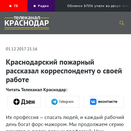
ТВ
Радио
Обломки БПЛА упали во дворе мног
01.12.2017 21:16
Краснодарский пожарный
рассказал корреспонденту о своей
работе
Читать Телеканал Краснодар:
Их профессия – спасать людей, и каждый рабочий
день богат форс-мажором. Мы продолжаем серию