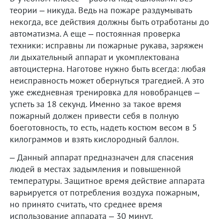
теории – никуда. Ведь на пожаре раздумывать
некогда, все действия должны быть отработаны до
автоматизма. А еще – постоянная проверка
техники: исправны ли пожарные рукава, заряжен
ли дыхательный аппарат и укомплектована
автоцистерна. Наготове нужно быть всегда: любая
неисправность может обернуться трагедией. А это
уже ежедневная тренировка для новобранцев –
успеть за 18 секунд. Именно за такое время
пожарный должен привести себя в полную
боеготовность, то есть, надеть костюм весом в 5
килограммов и взять кислородный баллон.
– Данный аппарат предназначен для спасения
людей в местах задымления и повышенной
температуры. Защитное время действие аппарата
варьируется от потребления воздуха пожарным,
но принято считать, что среднее время
использование аппарата – 30 минут.