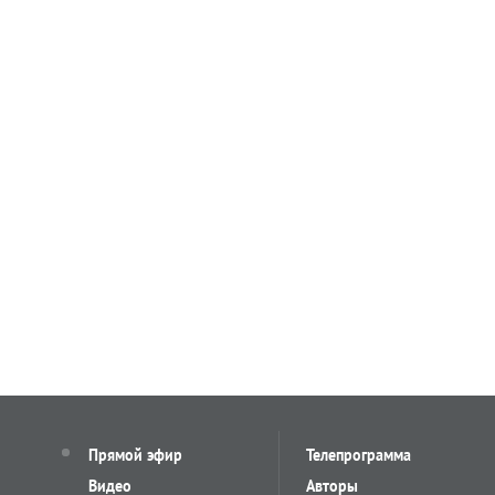
Прямой эфир
Телепрограмма
Видео
Авторы