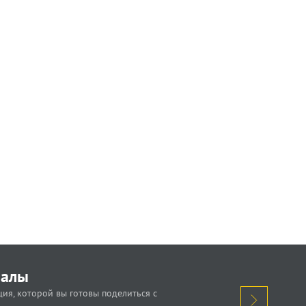
иалы
ия, которой вы готовы поделиться с