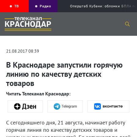
ТВ
Радио
Оперштаб Кубани: обломки БПЛА по
21.08.2017 08:39
В Краснодаре запустили горячую
линию по качеству детских
товаров
Читать Телеканал Краснодар:
С сегодняшнего дня, 21 августа, начинает работу
горячая линия по качеству детских товаров и