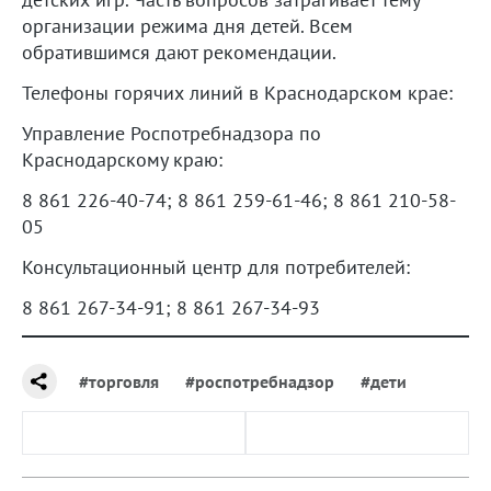
организации режима дня детей. Всем
обратившимся дают рекомендации.
Телефоны горячих линий в Краснодарском крае:
Управление Роспотребнадзора по
Краснодарскому краю:
8 861 226-40-74; 8 861 259-61-46; 8 861 210-58-
05
Консультационный центр для потребителей:
8 861 267-34-91; 8 861 267-34-93
#торговля
#роспотребнадзор
#дети