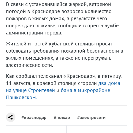
В связи с установившейся жаркой, ветреной
погодой в Краснодаре возросло количество
пожаров в жилых домах, в результате чего
повреждается жилье, сообщили в пресс-службе
администрации города.
Жителей и гостей кубанской столицы просят
соблюдать требования пожарной безопасности в
жилых помещениях, а также не перегружать
электрические сети.
Как сообщал телеканал «Краснодар», в пятницу,
11 августа, в краевой столице сгорели
два дома
на улице Строителей
и
баня в микрорайоне
Пашковском.
#краснодар
#пожар
#электросети