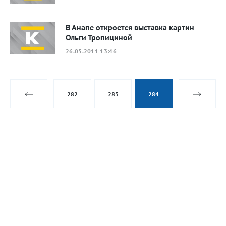
В Анапе откроется выставка картин
Ольги Тропициной
26.05.2011 13:46
282
283
284