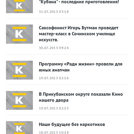
"Кубана" - последние приготовления!
31.07.2013 03:18
Саксофонист Игорь Бутман проведет
мастер-класс в Сочинском училище
искусств.
30.07.2013 09:24
Программу «Ради жизни» провели для
юных анапчан
19.07.2013 02:16
В Прикубанском округе показали Кино
нашего двора
19.07.2013 02:15
Наше будущее без наркотиков
18.07.2013 10:18