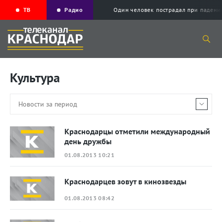
ТВ
Радио
Один человек пострадал при падени
Культура
Краснодарцы отметили международный
день дружбы
01.08.2013 10:21
Краснодарцев зовут в кинозвезды
01.08.2013 08:42