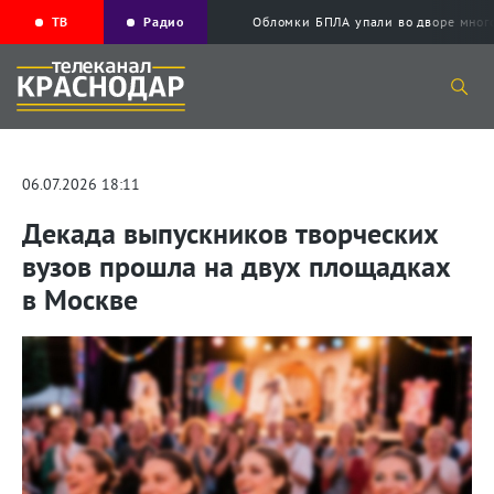
ТВ
Радио
Обломки БПЛА упали во дворе мног
06.07.2026 18:11
Декада выпускников творческих
вузов прошла на двух площадках
в Москве