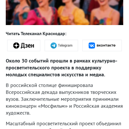
Читать Телеканал Краснодар:
Около 30 событий прошли в рамках культурно-
просветительского проекта в поддержку
молодых специалистов искусства и медиа.
В российской столице финишировала
Всероссийская декада выпускников творческих
вузов. Заключительные мероприятия принимали
киноконцерн «Мосфильм» и Российская академия
художеств.
Масштабный просветительский проект объединил