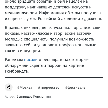
около тридцати событий и был нацелен на
поддержку начинающих деятелей искусств и
медиаиндустрии. Информация об этом поступила
из пресс-службы Российской академии художеств.
В рамках декады для выпускников организовали
показы, мастер-классы и творческие встречи.
Молодые специалисты получили возможность
заявить о себе и установить профессиональные
связи в индустрии.
Ранее мы
писали
о реставраторах, которые
обнаружили скрытый тюрбан на картине
Рембрандта.
#Москва
#творчество
#фестиваль
Автор:
Звягинцев Константин