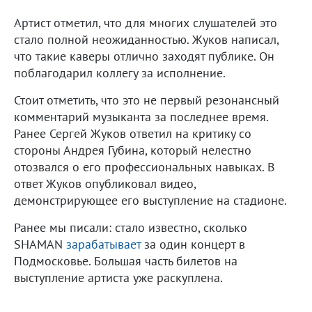
Артист отметил, что для многих слушателей это
стало полной неожиданностью. Жуков написал,
что такие каверы отлично заходят публике. Он
поблагодарил коллегу за исполнение.
Стоит отметить, что это не первый резонансный
комментарий музыканта за последнее время.
Ранее Сергей Жуков ответил на критику со
стороны Андрея Губина, который нелестно
отозвался о его профессиональных навыках. В
ответ Жуков опубликовал видео,
демонстрирующее его выступление на стадионе.
Ранее мы писали: стало известно, сколько
SHAMAN
зарабатывает
за один концерт в
Подмосковье. Большая часть билетов на
выступление артиста уже раскуплена.