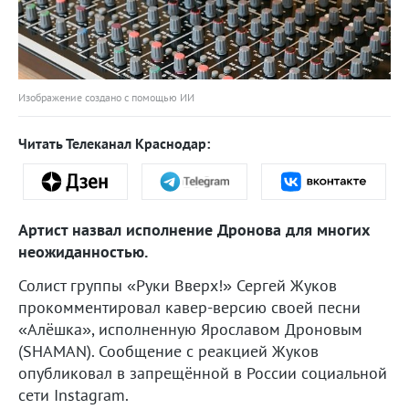
Изображение создано с помощью ИИ
Читать Телеканал Краснодар:
Артист назвал исполнение Дронова для многих
неожиданностью.
Солист группы «Руки Вверх!» Сергей Жуков
прокомментировал кавер-версию своей песни
«Алёшка», исполненную Ярославом Дроновым
(SHAMAN). Сообщение с реакцией Жуков
опубликовал в запрещённой в России социальной
сети Instagram.