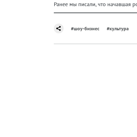
Ранее мы писали, что начавшая 
#шоу-бизнес
#культура