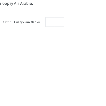
борту Air Arabia.
Автор:
Слепухина Дарья