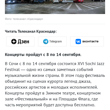
Фото: телеканал «Краснодар»
Читать Телеканал Краснодар:
Концерты пройдут с 8 по 14 сентября.
В Сочи с 8 по 14 сентября состоится XVI Sochi Jazz
Festival — одно из самых заметных событий
музыкальной жизни страны. В этом году фестиваль
объединит на сценах курорта легенд джаза,
российских артистов и молодых исполнителей.
Концерты пройдут в Зимнем театре, концертном
зале «Фестивальный» и на Площади Флага, где
часть мероприятий будет доступна бесплатно.