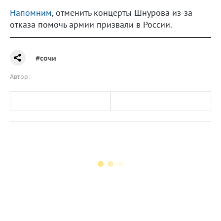
Напомним
, отменить концерты Шнурова из-за
отказа помочь армии призвали в России.
#сочи
Автор: