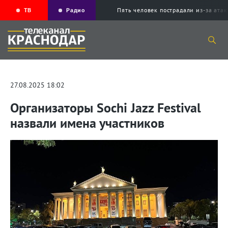
ТВ
Радио
Пять человек пострадали из-за ата
27.08.2025 18:02
Организаторы Sochi Jazz Festival
назвали имена участников