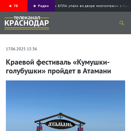
ТВ
Радио
Обломки БПЛА упали во дворе многоэтажки в
17.06.2025 15:36
Краевой фестиваль «Кумушки-
голубушки» пройдет в Атамани