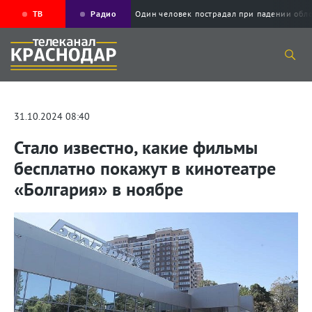
ТВ
Радио
Один человек пострадал при падении о
31.10.2024 08:40
Стало известно, какие фильмы
бесплатно покажут в кинотеатре
«Болгария» в ноябре