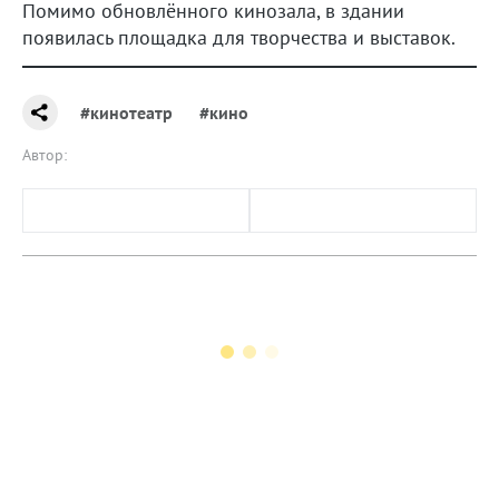
Помимо обновлённого кинозала, в здании
появилась площадка для творчества и выставок.
#кинотеатр
#кино
Автор: