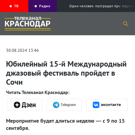
ТВ
Радио
Один человек пострадал при падени
30.08.2024 13:46
Юбилейный 15-й Международный
джазовый фестиваль пройдет в
Сочи
Читать Телеканал Краснодар:
Мероприятие будет длиться неделю — с 9 по 15
сентября.