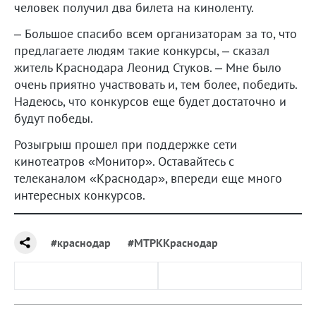
человек получил два билета на киноленту.
– Большое спасибо всем организаторам за то, что
предлагаете людям такие конкурсы, – сказал
житель Краснодара Леонид Стуков. – Мне было
очень приятно участвовать и, тем более, победить.
Надеюсь, что конкурсов еще будет достаточно и
будут победы.
Розыгрыш прошел при поддержке сети
кинотеатров «Монитор». Оставайтесь с
телеканалом «Краснодар», впереди еще много
интересных конкурсов.
#краснодар
#МТРККраснодар