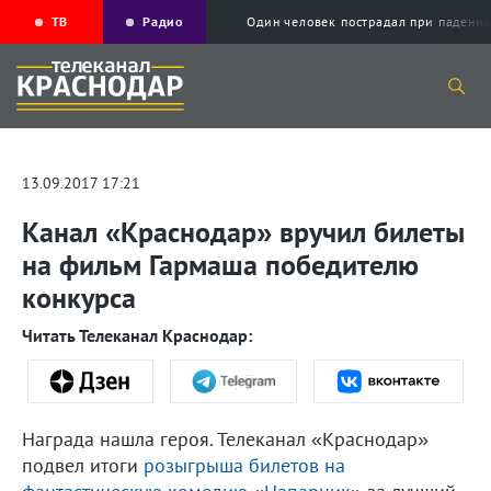
ТВ
Радио
Один человек пострадал при падени
13.09.2017 17:21
Канал «Краснодар» вручил билеты
на фильм Гармаша победителю
конкурса
Читать Телеканал Краснодар:
Награда нашла героя. Телеканал «Краснодар»
подвел итоги
розыгрыша билетов на