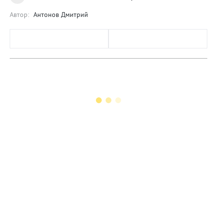
Автор:
Антонов Дмитрий