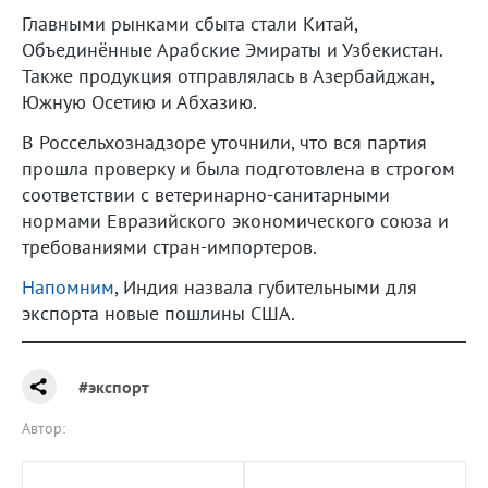
Главными рынками сбыта стали Китай,
Объединённые Арабские Эмираты и Узбекистан.
Также продукция отправлялась в Азербайджан,
Южную Осетию и Абхазию.
В Россельхознадзоре уточнили, что вся партия
прошла проверку и была подготовлена в строгом
соответствии с ветеринарно-санитарными
нормами Евразийского экономического союза и
требованиями стран-импортеров.
Напомним
, Индия назвала губительными для
экспорта новые пошлины США.
#экспорт
Автор: