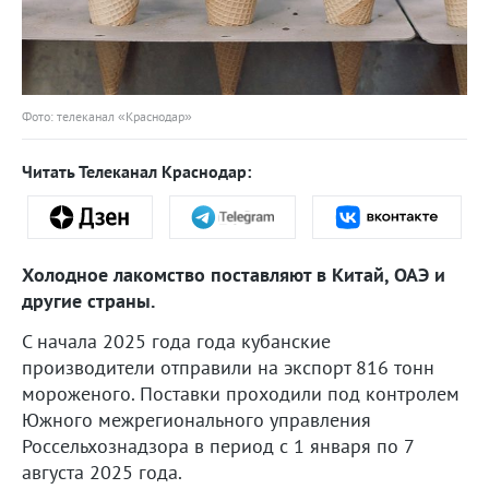
Фото: телеканал «Краснодар»
Читать Телеканал Краснодар:
Холодное лакомство поставляют в Китай, ОАЭ и
другие страны.
С начала 2025 года года кубанские
производители отправили на экспорт 816 тонн
мороженого. Поставки проходили под контролем
Южного межрегионального управления
Россельхознадзора в период с 1 января по 7
августа 2025 года.