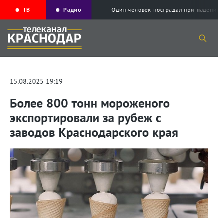
ТВ
Радио
Один человек пострадал при падени
15.08.2025 19:19
Более 800 тонн мороженого
экспортировали за рубеж с
заводов Краснодарского края