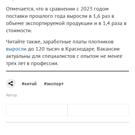
Отмечается, что в сравнении с 2023 годом
поставки прошлого года выросли в 1,6 раз в
объеме экспортируемой продукции и в 1,4 раза в
стоимости.
Читайте также, заработные платы плотников
выросли
до 120 тысяч в Краснодаре. Вакансии
актуальны для специалистов с опытом не менее
трех лет в профессии.
#китай
#экспорт
Автор: