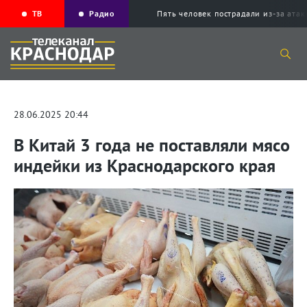
ТВ
Радио
Пять человек пострадали из-за ата
28.06.2025 20:44
В Китай 3 года не поставляли мясо
индейки из Краснодарского края