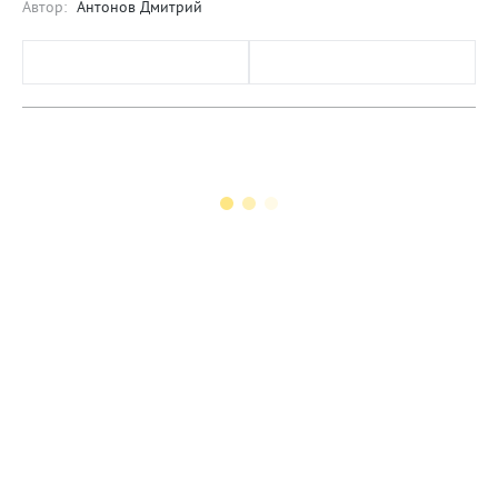
Автор:
Антонов Дмитрий