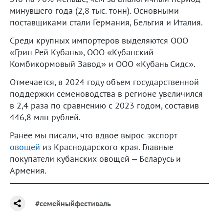
минувшего года (2,8 тыс. тонн). Основными
поставщиками стали Германия, Бельгия и Италия.
Среди крупных импортеров выделяются ООО
«Грин Рей Кубань», ООО «Кубанский
Комбикормовый Завод» и ООО «Кубань Сидс».
Отмечается, в 2024 году объем государственной
поддержки семеноводства в регионе увеличился
в 2,4 раза по сравнению с 2023 годом, составив
446,8 млн рублей.
Ранее мы писали, что вдвое вырос экспорт
овощей
из Краснодарского края. Главные
покупатели кубанских овощей – Беларусь и
Армения.
#семейныйфестиваль