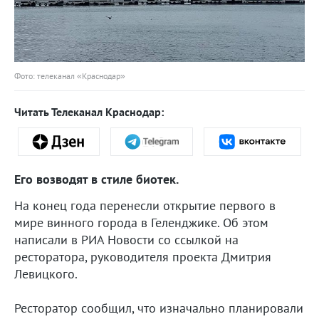
Фото: телеканал «Краснодар»
Читать Телеканал Краснодар:
Его возводят в стиле биотек.
На конец года перенесли открытие первого в
мире винного города в Геленджике. Об этом
написали в РИА Новости со ссылкой на
ресторатора, руководителя проекта Дмитрия
Левицкого.
Ресторатор сообщил, что изначально планировали