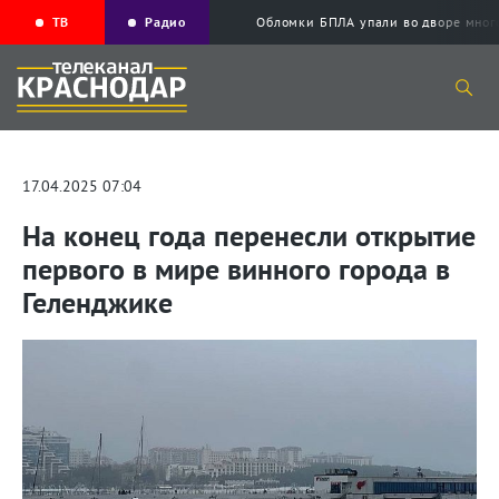
ТВ
Радио
Обломки БПЛА упали во дворе мног
17.04.2025 07:04
На конец года перенесли открытие
первого в мире винного города в
Геленджике