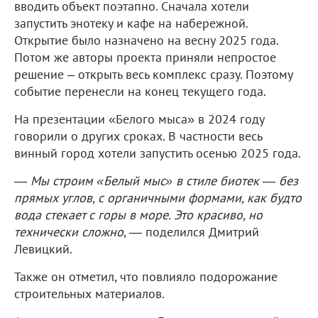
вводить объект поэтапно. Сначала хотели
запустить энотеку и кафе на набережной.
Открытие было назначено на весну 2025 года.
Потом же авторы проекта приняли непростое
решение – открыть весь комплекс сразу. Поэтому
событие перенесли на конец текущего года.
На презентации «Белого мыса» в 2024 году
говорили о других сроках. В частности весь
винный город хотели запустить осенью 2025 года.
—
Мы строим «Белый мыс» в стиле биотек — без
прямых углов, с органичными формами, как будто
вода стекает с горы в море. Это красиво, но
технически сложно
, — поделился Дмитрий
Левицкий.
Также он отметил, что повлияло подорожание
строительных материалов.